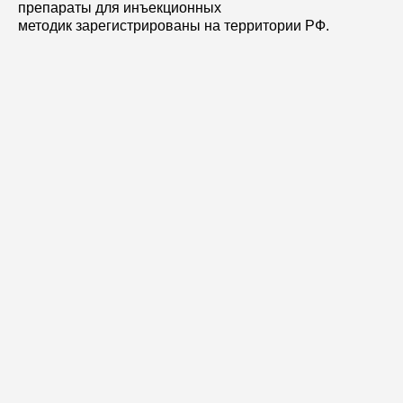
препараты для инъекционных
методик зарегистрированы на территории РФ.