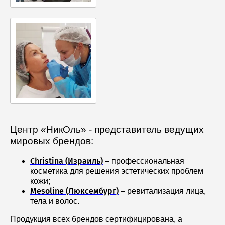
Центр «НикОль» - представитель ведущих
мировых брендов:
Christina (Израиль)
– профессиональная
косметика для решения эстетических проблем
кожи;
Mesoline (Люксембург)
– ревитализация лица,
тела и волос.
Продукция всех брендов сертифицирована, а