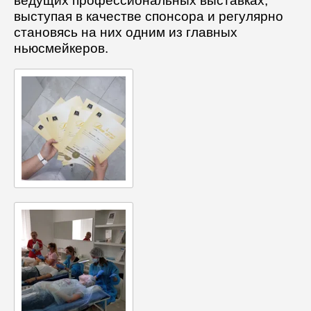
ведущих профессиональных выставках,
выступая в качестве спонсора и регулярно
становясь на них одним из главных
ньюсмейкеров.