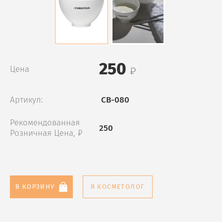
250
Цена
Артикул:
CB-080
Рекомендованная
250
Розничная Цена, ₽
В КОРЗИНУ
Я КОСМЕТОЛОГ