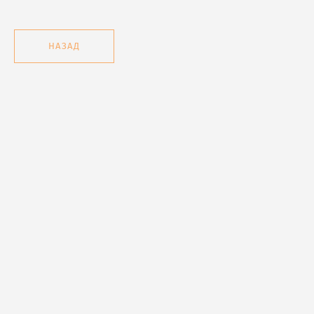
НАЗАД